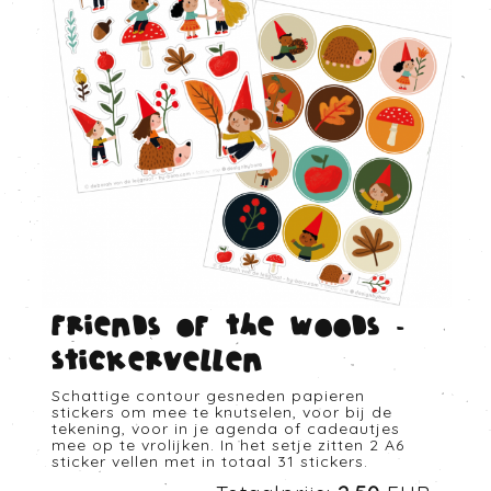
Friends of the woods -
Stickervellen
Schattige contour gesneden papieren
stickers om mee te knutselen, voor bij de
tekening, voor in je agenda of cadeautjes
mee op te vrolijken. In het setje zitten 2 A6
sticker vellen met in totaal 31 stickers.