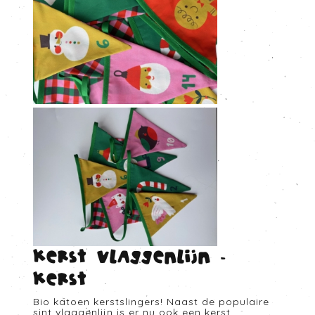
Kerst vlaggenlijn -
Kerst
Bio katoen kerstslingers! Naast de populaire
sint vlaggenlijn is er nu ook een kerst