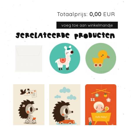
Totaalprijs:
0,00
EUR
Gerelateerde producten