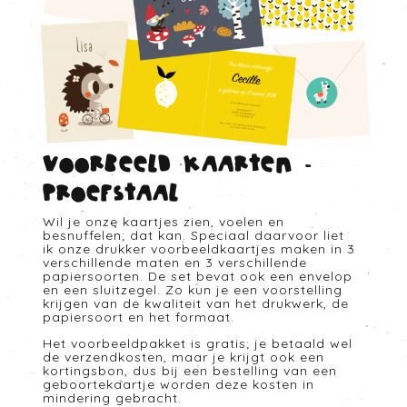
Voorbeeld kaarten -
Proefstaal
Wil je onze kaartjes zien, voelen en
besnuffelen; dat kan. Speciaal daarvoor liet
ik onze drukker voorbeeldkaartjes maken in 3
verschillende maten en 3 verschillende
papiersoorten. De set bevat ook een envelop
en een sluitzegel. Zo kun je een voorstelling
krijgen van de kwaliteit van het drukwerk, de
papiersoort en het formaat.
Het voorbeeldpakket is gratis; je betaald wel
de verzendkosten, maar je krijgt ook een
kortingsbon, dus bij een bestelling van een
geboortekaartje worden deze kosten in
mindering gebracht.