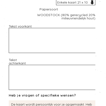
Papiersoort
WOODSTOCK (80% gerecycled 20%
milieuvriendelijk hout)
Tekst voorkant
Tekst
achterkant
Heb je vragen of specifieke wensen?
De kaart wordt persoonlijk voor je opgemaakt. Heb