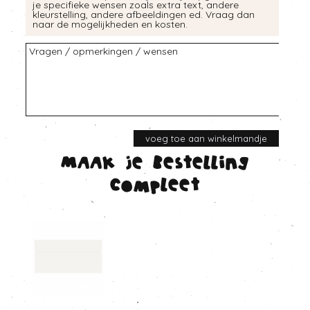
je specifieke wensen zoals extra text, andere
kleurstelling, andere afbeeldingen ed. Vraag dan
naar de mogelijkheden en kosten.
Maak je bestelling
compleet