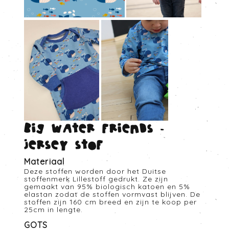
Big water friends -
Jersey stof
Materiaal
Deze stoffen worden door het Duitse
stoffenmerk Lillestoff gedrukt. Ze zijn
gemaakt van 95% biologisch katoen en 5%
elastan zodat de stoffen vormvast blijven. De
stoffen zijn 160 cm breed en zijn te koop per
25cm in lengte.
GOTS