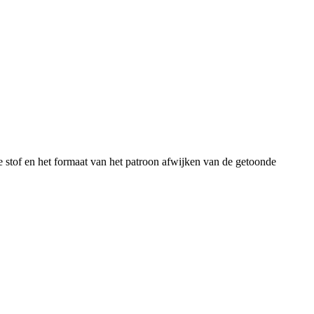
 de stof en het formaat van het patroon afwijken van de getoonde