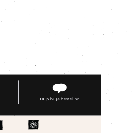
Hulp bij je bestelling