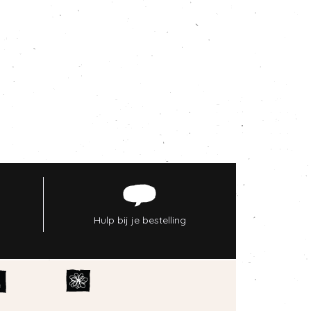
Hulp bij je bestelling