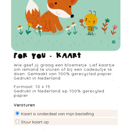
For you - Kaart
Wie geef jij graag een bloemetje. Lief kaartje
om iemand te sturen of bij een cadeautje te
doen. Gemaakt van 100% gerecycled papier.
Gedrukt in Nederland.
Formaat: 10 x 15
Gedrukt in Nederland op 100% gerecyled
papier
Versturen
Kaart is onderdeel van mijn bestelling
Stuur kaart op