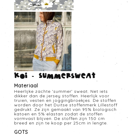
Koi - Summersweat
Materiaal
Heerlijke zachte 'summer' sweat. Net iets
dikker dan de jersey stoffen. Heerlijk voor
truien, vesten en joggingbroekjes. De stoffen
worden door het Duitse stoffenmerk Lillestoff
gedrukt. Ze zijn gemaakt van 95% biologisch
katoen en 5% elastan zodat de stoffen
vormvast blijven. De stoffen zijn 150 cm
breed en zijn te koop per 25cm in lengte.
GOTS